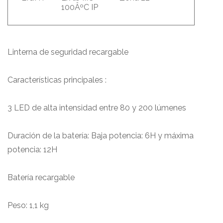
100ÂºC IP
Linterna de seguridad recargable
Características principales :
3 LED de alta intensidad entre 80 y 200 lúmenes
Duración de la batería: Baja potencia: 6H y máxima
potencia: 12H
Batería recargable
Peso: 1,1 kg