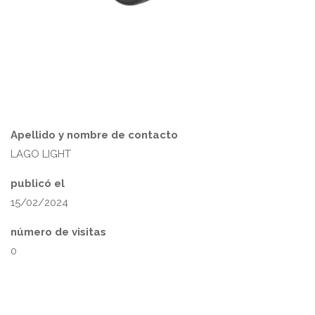
Apellido y nombre de contacto
LAGO LIGHT
publicó el
15/02/2024
número de visitas
0