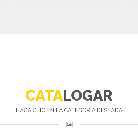
CATA
LOGAR
HAGA CLIC EN LA CATEGORÍA DESEADA