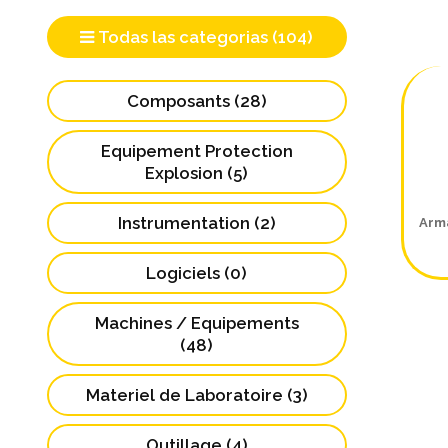
Todas las categorias (104)
Composants (28)
Equipement Protection
Explosion (5)
Instrumentation (2)
Arma
Logiciels (0)
Machines / Equipements
(48)
Materiel de Laboratoire (3)
Outillage (4)