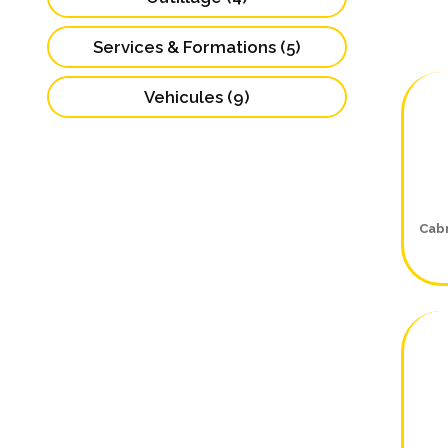
Services & Formations (5)
Vehicules (9)
Cab