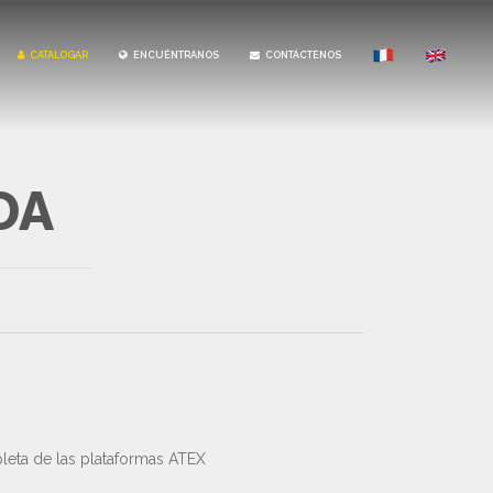
CATALOGAR
ENCUÉNTRANOS
CONTÁCTENOS
DA
leta de las plataformas ATEX