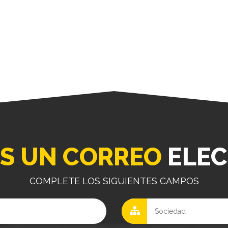
S UN CORREO
ELEC
COMPLETE LOS SIGUIENTES CAMPOS