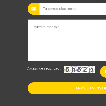
Código de seguridad :
ENVÍE SU MENSAJ