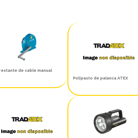
restante de cable manual
Polipasto de palanca ATEX