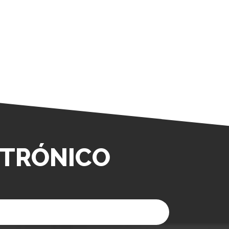
TRÓNICO