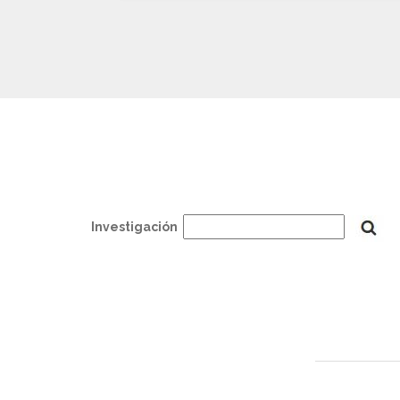
Investigación