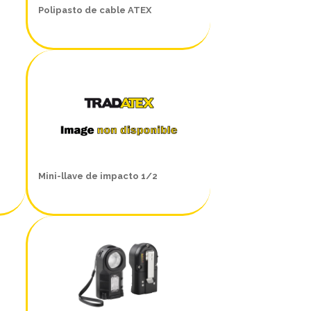
Polipasto de cable ATEX
Mini-llave de impacto 1/2