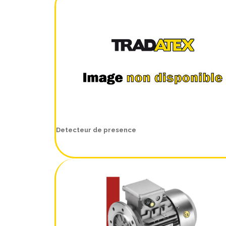
Detecteur de presence