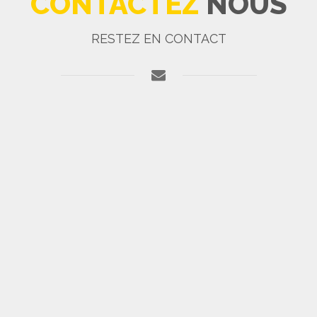
CONTACTEZ
NOUS
RESTEZ EN CONTACT