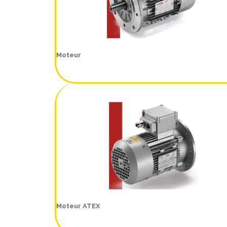
Moteur
Moteur ATEX