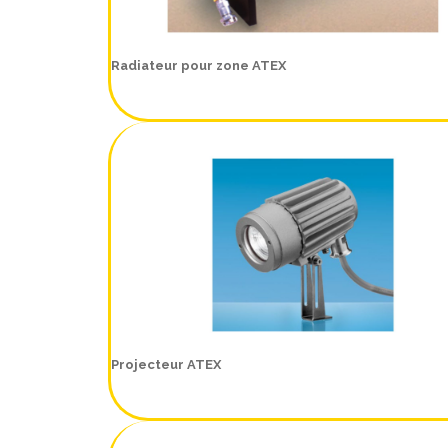
Radiateur pour zone ATEX
Projecteur ATEX