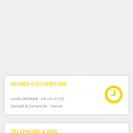
HEURES D'OUVERTURE
Lundi-Vendredi : 08:00–17:00
Samedi & Dimanche - Fermé
TÉLÉPHONE & MAIL