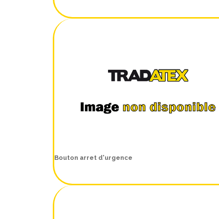
Bouton arret d'urgence