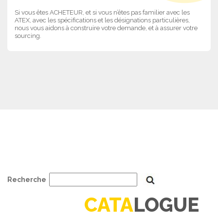
Si vous êtes ACHETEUR, et si vous n’êtes pas familier avec les
ATEX, avec les spécifications et les désignations particulières,
nous vous aidons à construire votre demande, et à assurer votre
sourcing.
Recherche
CATA
LOGUE