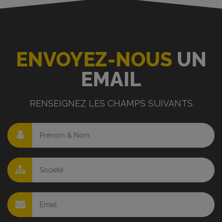
ENVOYEZ-NOUS
UN
EMAIL
RENSEIGNEZ LES CHAMPS SUIVANTS