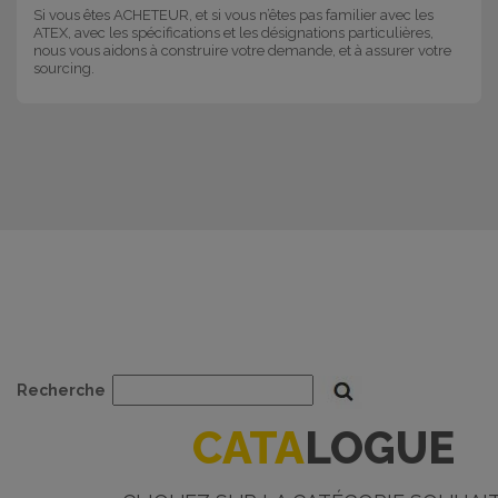
Si vous êtes ACHETEUR, et si vous n’êtes pas familier avec les
ATEX, avec les spécifications et les désignations particulières,
nous vous aidons à construire votre demande, et à assurer votre
sourcing.
Recherche
CATA
LOGUE