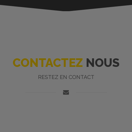
CONTACTEZ
NOUS
RESTEZ EN CONTACT