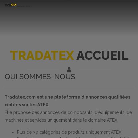
TRADATEX
ACCUEIL
QUI SOMMES-NOUS
Tradatex.com est une plateforme d'annonces qualifiées
ciblées sur les ATEX.
Elle propose des annonces de composants, d'équipements, de
machines et services uniquement dans le domaine ATEX.
Plus de 30 catégories de produits uniquement ATEX