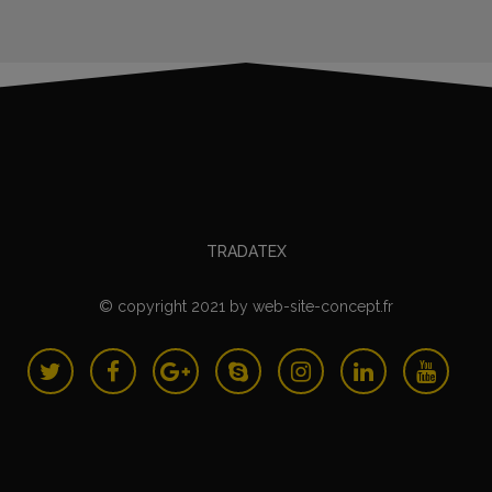
TRADATEX
© copyright 2021
by
web-site-concept.fr