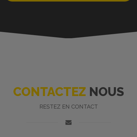
CONTACTEZ
NOUS
RESTEZ EN CONTACT