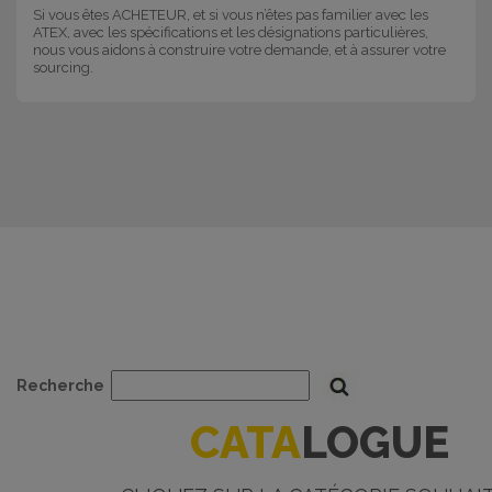
Si vous êtes ACHETEUR, et si vous n’êtes pas familier avec les
ATEX, avec les spécifications et les désignations particulières,
nous vous aidons à construire votre demande, et à assurer votre
sourcing.
Recherche
CATA
LOGUE