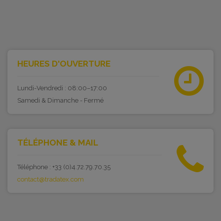
HEURES D'OUVERTURE
Lundi-Vendredi : 08:00–17:00
Samedi & Dimanche - Fermé
TÉLÉPHONE & MAIL
Téléphone : +33 (0)4.72.79.70.35
contact@tradatex.com