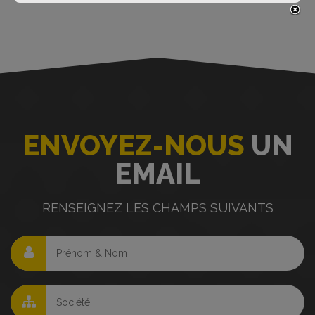
ENVOYEZ-NOUS
UN
EMAIL
RENSEIGNEZ LES CHAMPS SUIVANTS