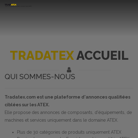
TRADATEX
ACCUEIL
QUI SOMMES-NOUS
Tradatex.com est une plateforme d'annonces qualifiées
ciblées sur les ATEX.
Elle propose des annonces de composants, d'équipements, de
machines et services uniquement dans le domaine ATEX.
Plus de 30 catégories de produits uniquement ATEX