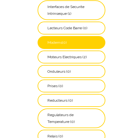
Interfaces de Securite
Intrinseque (1)
Lecteurs Code Barre (0)
Modems(0)
Moteurs Electriques (2)
Onduleurs (0)
Prises (0)
Reducteurs (0)
Regulateurs de
Temperature (0)
Relais (0)