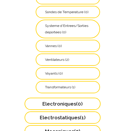
Sondes de Temperature (0)
Systeme d'Entrees/Sorties
deportees (0)
Vannes (0)
Ventilateurs (2)
Voyants (0)
Transformateurs (1)
Electroniques(0)
Electrostatiques(1)