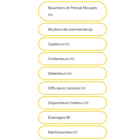
Bouchons et Presse Etoupes
(0)
Boutons de commande (4)
Capteurs (0)
Contacteurs (0)
Detecteurs (1)
Diffuseurs sonores (0)
Disjoncteurs moteur (0)
Eclairages (8)
Electrovannes (0)