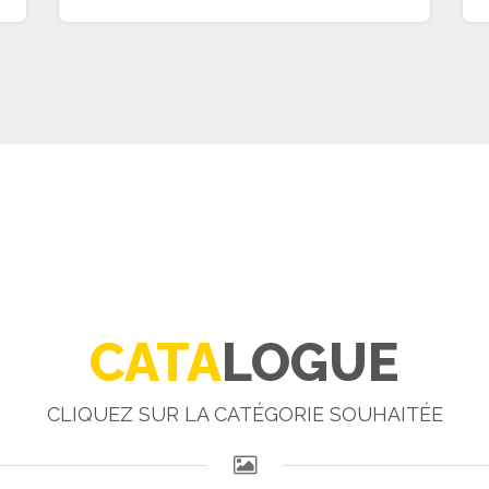
CATA
LOGUE
CLIQUEZ SUR LA CATÉGORIE SOUHAITÉE