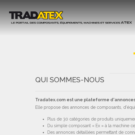
QUI SOMMES-NOUS
Tradatex.com est une plateforme d'annonces q
Elle propose des annonces de composants, d'équi
Plus de 30 catégories de produits uniqueme
Du simple composant « Ex » à la machine cer
Des annonces détaillées permettant de connaî