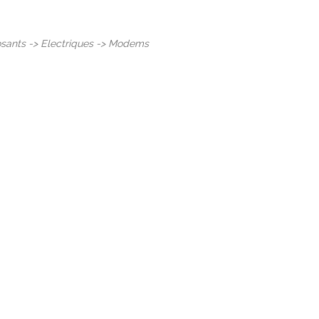
ants -> Electriques -> Modems