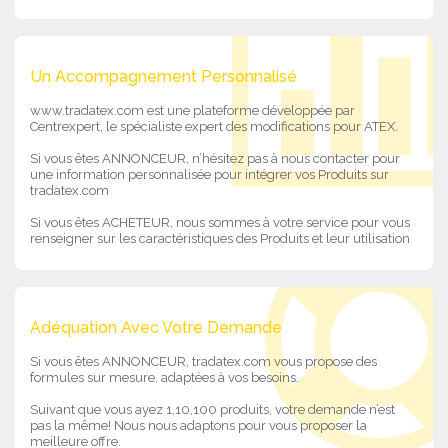
Un Accompagnement Personnalisé
www.tradatex.com est une plateforme développée par
Centrexpert, le spécialiste expert des modifications pour ATEX.
Si vous êtes ANNONCEUR, n’hésitez pas à nous contacter pour
une information personnalisée pour intégrer vos Produits sur
tradatex.com
Si vous êtes ACHETEUR, nous sommes à votre service pour vous
renseigner sur les caractéristiques des Produits et leur utilisation
Adéquation Avec Votre Demande
Si vous êtes ANNONCEUR, tradatex.com vous propose des
formules sur mesure, adaptées à vos besoins.
Suivant que vous ayez 1,10,100 produits, votre demande n’est
pas la même! Nous nous adaptons pour vous proposer la
meilleure offre.