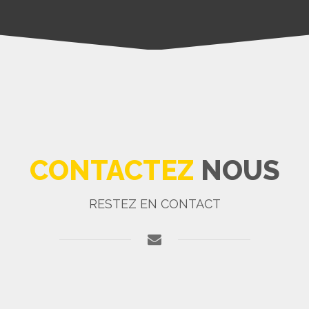
CONTACTEZ
NOUS
RESTEZ EN CONTACT