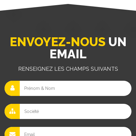
ENVOYEZ-NOUS
UN
EMAIL
RENSEIGNEZ LES CHAMPS SUIVANTS