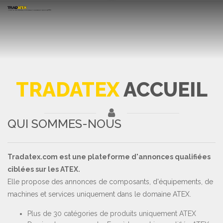
TRADATEX
ACCUEIL
QUI SOMMES-NOUS
Tradatex.com est une plateforme d'annonces qualifiées
ciblées sur les ATEX.
Elle propose des annonces de composants, d'équipements, de
machines et services uniquement dans le domaine ATEX.
Plus de 30 catégories de produits uniquement ATEX