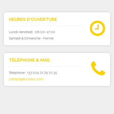
HEURES D'OUVERTURE
Lundi-Vendredi : 08:00–17:00
Samedi & Dimanche - Fermé
TÉLÉPHONE & MAIL
Téléphone : +33 (0)4.72.79.70.35
contact@tradatex.com