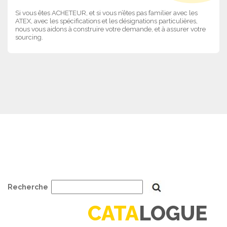
Si vous êtes ACHETEUR, et si vous n’êtes pas familier avec les
ATEX, avec les spécifications et les désignations particulières,
nous vous aidons à construire votre demande, et à assurer votre
sourcing.
Recherche
CATA
LOGUE