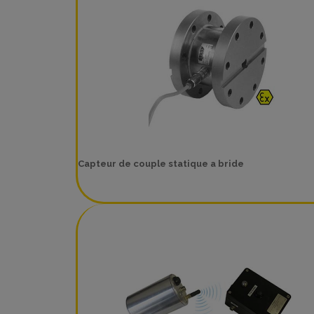
Capteur de couple statique a bride