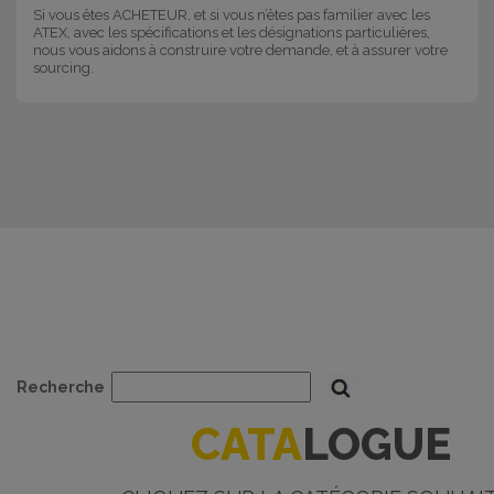
Si vous êtes ACHETEUR, et si vous n’êtes pas familier avec les
ATEX, avec les spécifications et les désignations particulières,
nous vous aidons à construire votre demande, et à assurer votre
sourcing.
Recherche
CATA
LOGUE