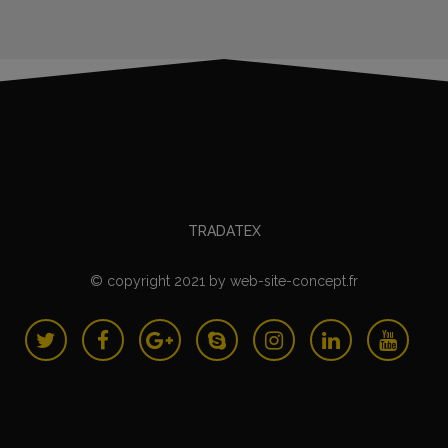
TRADATEX
© copyright 2021
by
web-site-concept.fr