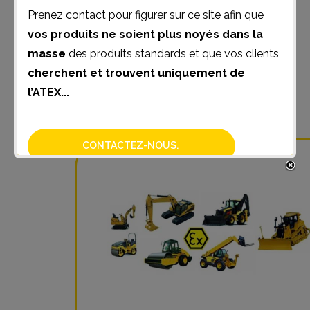
Prenez contact pour figurer sur ce site afin que
vos produits ne soient plus noyés dans la
masse
des produits standards et que vos clients
cherchent et trouvent uniquement de
l’ATEX...
Nacelle elevatrice ATEX
CONTACTEZ-NOUS.