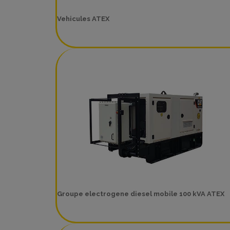
Vehicules ATEX
Groupe electrogene diesel mobile 100 kVA ATEX