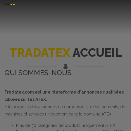
TRADATEX
ACCUEIL
QUI SOMMES-NOUS
Tradatex.com est une plateforme d'annonces qualifiées
ciblées sur les ATEX.
Elle propose des annonces de composants, d'équipements, de
machines et services uniquement dans le domaine ATEX.
Plus de 30 catégories de produits uniquement ATEX