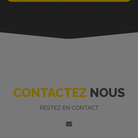
CONTACTEZ
NOUS
RESTEZ EN CONTACT