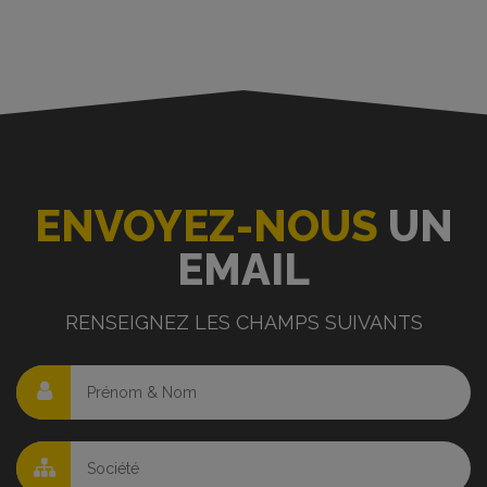
ENVOYEZ-NOUS
UN
EMAIL
RENSEIGNEZ LES CHAMPS SUIVANTS