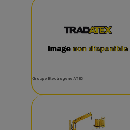
Groupe Electrogene ATEX