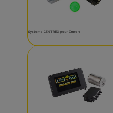
Systeme CENTREX pour Zone 3