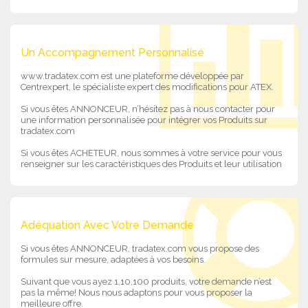
Un Accompagnement Personnalisé
www.tradatex.com est une plateforme développée par
Centrexpert, le spécialiste expert des modifications pour ATEX.
Si vous êtes ANNONCEUR, n’hésitez pas à nous contacter pour
une information personnalisée pour intégrer vos Produits sur
tradatex.com
Si vous êtes ACHETEUR, nous sommes à votre service pour vous
renseigner sur les caractéristiques des Produits et leur utilisation
Adéquation Avec Votre Demande
Si vous êtes ANNONCEUR, tradatex.com vous propose des
formules sur mesure, adaptées à vos besoins.
Suivant que vous ayez 1,10,100 produits, votre demande n’est
pas la même! Nous nous adaptons pour vous proposer la
meilleure offre.