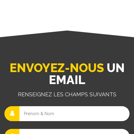
ENVOYEZ-NOUS
UN
EMAIL
RENSEIGNEZ LES CHAMPS SUIVANTS