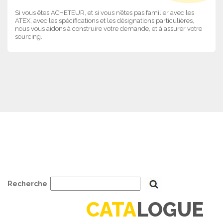
Si vous êtes ACHETEUR, et si vous n’êtes pas familier avec les
ATEX, avec les spécifications et les désignations particulières,
nous vous aidons à construire votre demande, et à assurer votre
sourcing.
Recherche
CATA
LOGUE