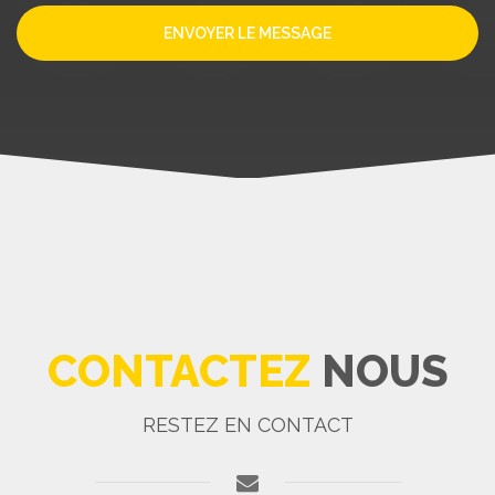
ENVOYER LE MESSAGE
CONTACTEZ
NOUS
RESTEZ EN CONTACT