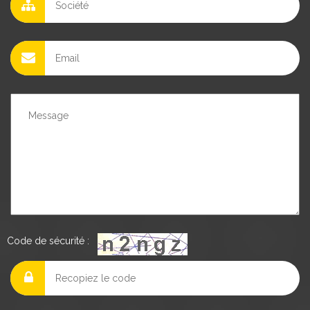
Code de sécurité :