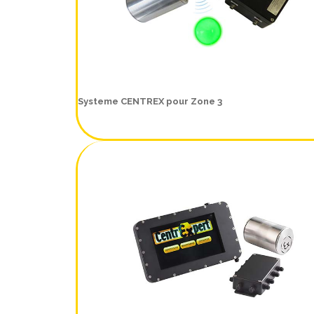
Systeme CENTREX pour Zone 3