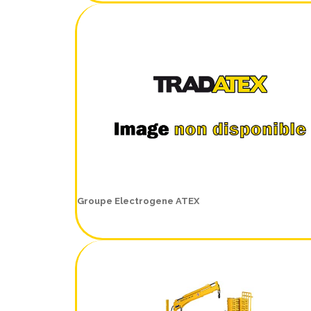
Groupe Electrogene ATEX