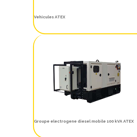
Vehicules ATEX
Groupe electrogene diesel mobile 100 kVA ATEX