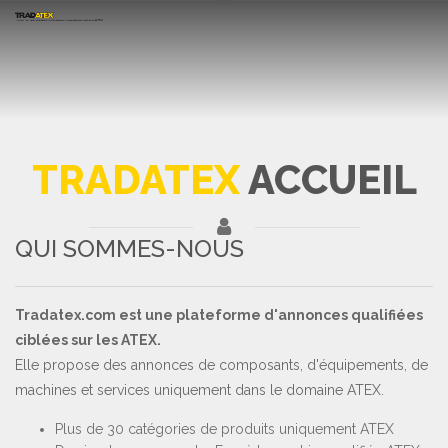
TRADATEX
ACCUEIL
QUI SOMMES-NOUS
Tradatex.com est une plateforme d'annonces qualifiées
ciblées sur les ATEX.
Elle propose des annonces de composants, d'équipements, de
machines et services uniquement dans le domaine ATEX.
Plus de 30 catégories de produits uniquement ATEX