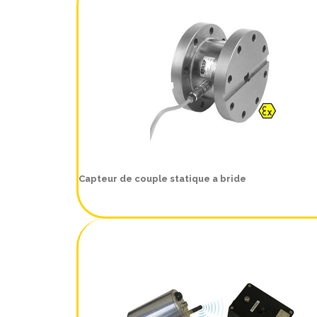
Capteur de couple statique a bride