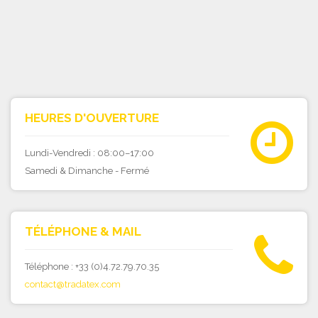
HEURES D'OUVERTURE
Lundi-Vendredi : 08:00–17:00
Samedi & Dimanche - Fermé
TÉLÉPHONE & MAIL
Téléphone : +33 (0)4.72.79.70.35
contact@tradatex.com